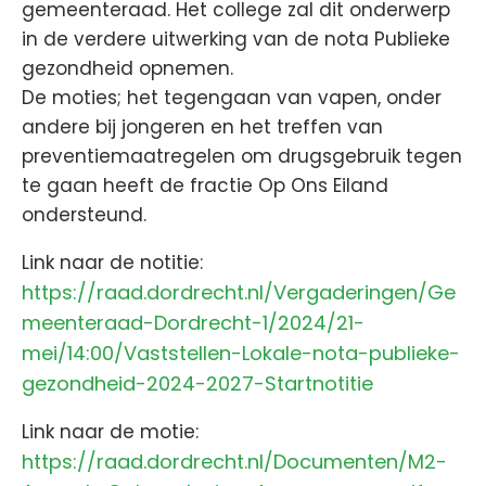
gemeenteraad. Het college zal dit onderwerp
in de verdere uitwerking van de nota Publieke
gezondheid opnemen.
De moties; het tegengaan van vapen, onder
andere bij jongeren en het treffen van
preventiemaatregelen om drugsgebruik tegen
te gaan heeft de fractie Op Ons Eiland
ondersteund.
Link naar de notitie:
https://raad.dordrecht.nl/Vergaderingen/Ge
meenteraad-Dordrecht-1/2024/21-
mei/14:00/Vaststellen-Lokale-nota-publieke-
gezondheid-2024-2027-Startnotitie
Link naar de motie:
https://raad.dordrecht.nl/Documenten/M2-