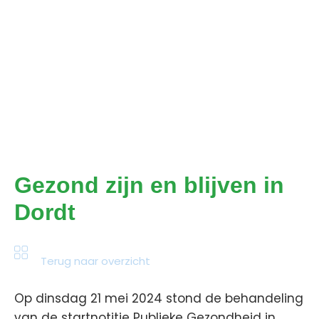
Gezond zijn en blijven in
Dordt
Terug naar overzicht
Op dinsdag 21 mei 2024 stond de behandeling
van de startnotitie Publieke Gezondheid in