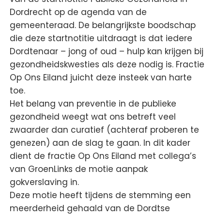
Dordrecht op de agenda van de
gemeenteraad. De belangrijkste boodschap
die deze startnotitie uitdraagt is dat iedere
Dordtenaar – jong of oud – hulp kan krijgen bij
gezondheidskwesties als deze nodig is. Fractie
Op Ons Eiland juicht deze insteek van harte
toe.
Het belang van preventie in de publieke
gezondheid weegt wat ons betreft veel
zwaarder dan curatief (achteraf proberen te
genezen) aan de slag te gaan. In dit kader
dient de fractie Op Ons Eiland met collega’s
van GroenLinks de motie aanpak
gokverslaving in.
Deze motie heeft tijdens de stemming een
meerderheid gehaald van de Dordtse