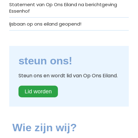
Statement van Op Ons Eiland na berichtgeving
Essenhof
Ijsbaan op ons eiland geopend!
steun ons!
Steun ons en wordt lid van Op Ons Eiland.
Lid worden
Wie zijn wij?