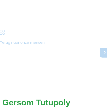
Terug naar onze mensen
2
Gersom Tutupoly