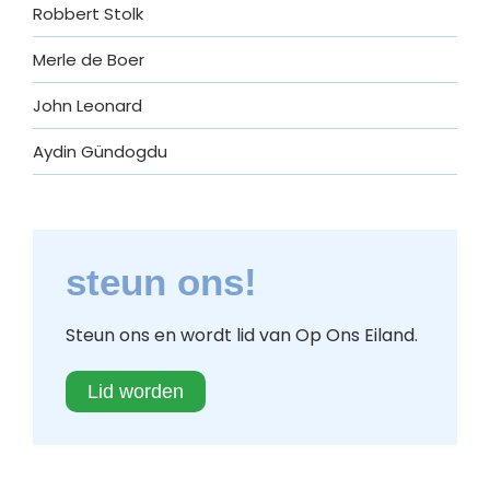
Robbert Stolk
Merle de Boer
John Leonard
Aydin Gündogdu
steun ons!
Steun ons en wordt lid van Op Ons Eiland.
Lid worden