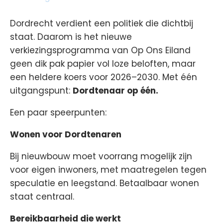
Dordrecht verdient een politiek die dichtbij
staat. Daarom is het nieuwe
verkiezingsprogramma van Op Ons Eiland
geen dik pak papier vol loze beloften, maar
een heldere koers voor 2026–2030. Met één
uitgangspunt:
Dordtenaar op één.
Een paar speerpunten:
Wonen voor Dordtenaren
Bij nieuwbouw moet voorrang mogelijk zijn
voor eigen inwoners, met maatregelen tegen
speculatie en leegstand. Betaalbaar wonen
staat centraal.
Bereikbaarheid die werkt