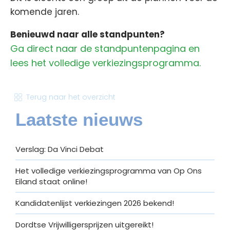
komende jaren.
Benieuwd naar alle standpunten?
Ga direct naar de standpuntenpagina en
lees het volledige verkiezingsprogramma.
Terug naar het overzicht
Laatste nieuws
Verslag: Da Vinci Debat
Het volledige verkiezingsprogramma van Op Ons
Eiland staat online!
Kandidatenlijst verkiezingen 2026 bekend!
Dordtse Vrijwilligersprijzen uitgereikt!