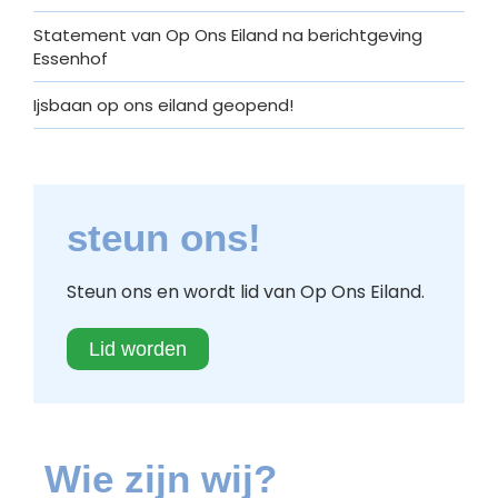
Statement van Op Ons Eiland na berichtgeving
Essenhof
Ijsbaan op ons eiland geopend!
steun ons!
Steun ons en wordt lid van Op Ons Eiland.
Lid worden
Wie zijn wij?