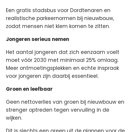
Een gratis stadsbus voor Dordtenaren en
realistische parkeernormen bij nieuwbouw,
zodat mensen niet klem komen te zitten.
Jongeren serieus nemen
Het aantal jongeren dat zich eenzaam voelt
moet vóór 2030 met minimaal 25% omlaag.
Meer ontmoetingsplekken en echte inspraak
voor jongeren zijn daarbij essentieel.
Groen en leefbaar
Geen nettoverlies van groen bij nieuwbouw en
strenger optreden tegen vervuiling in de
wijken.
Dit is slechts een greep uit de plannen voor de