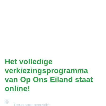
Het volledige
verkiezingsprogramma
van Op Ons Eiland staat
online!
Terug naar overzicht